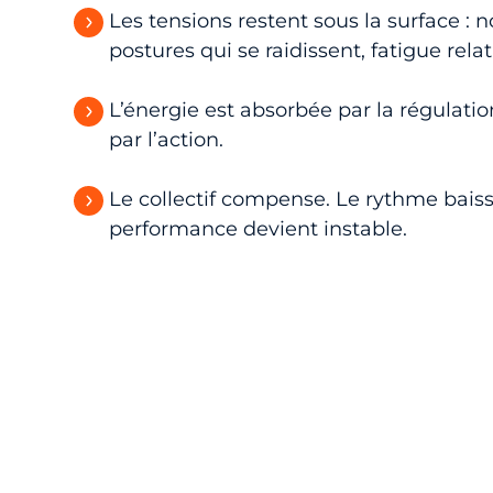
Les tensions restent sous la surface : n
postures qui se raidissent, fatigue relat
L’énergie est absorbée par la régulatio
par l’action.
Le collectif compense. Le rythme baiss
performance devient instable.