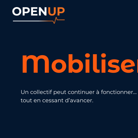
Aller
au
contenu
Mobilise
Un collectif peut continuer à fonctionner…
tout en cessant d’avancer.