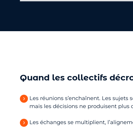
Quand les collectifs décr
Les réunions s’enchaînent. Les sujets 
mais les décisions ne produisent plus d
Les échanges se multiplient, l’aligneme