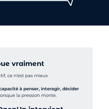
joue vraiment
tif, ce n’est pas mieux
capacité à penser, interagir, décider
orsque la pression monte.