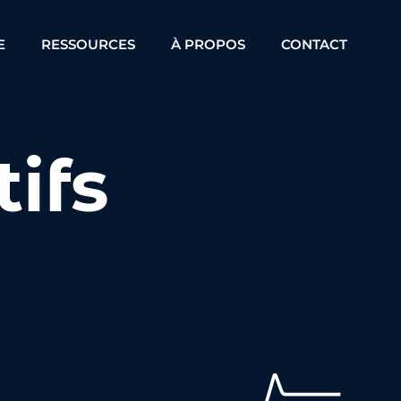
E
RESSOURCES
À PROPOS
CONTACT
tifs