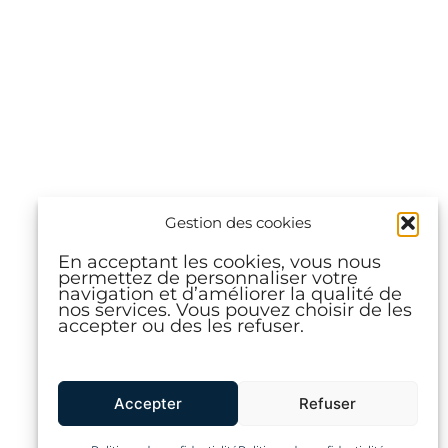
Gestion des cookies
En acceptant les cookies, vous nous
permettez de personnaliser votre
navigation et d’améliorer la qualité de
nos services. Vous pouvez choisir de les
accepter ou des les refuser.
Accepter
Refuser