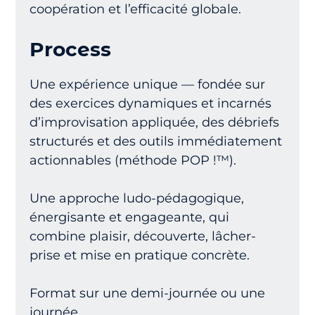
coopération et l’efficacité globale.
Process
Une expérience unique — fondée sur
des exercices dynamiques et incarnés
d’improvisation appliquée, des débriefs
structurés et des outils immédiatement
actionnables (méthode POP !™).
Une approche ludo-pédagogique,
énergisante et engageante, qui
combine plaisir, découverte, lâcher-
prise et mise en pratique concrète.
Format sur une demi-journée ou une
journée.