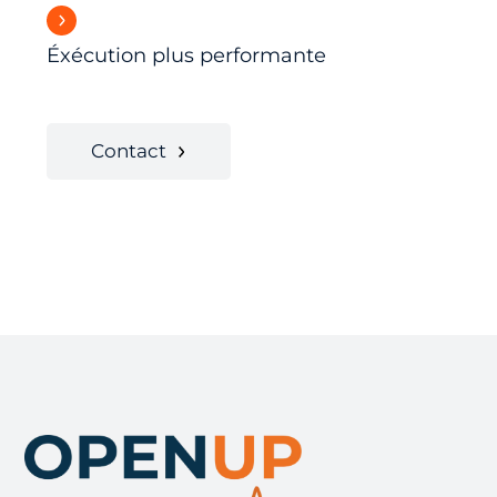
Éxécution plus performante
Contact