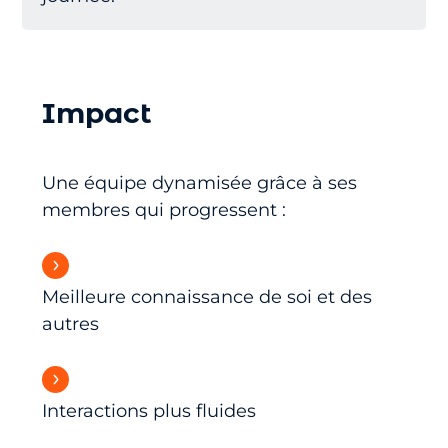
Impact
Une équipe dynamisée grâce à ses
membres qui progressent :
Meilleure connaissance de soi et des
autres
Interactions plus fluides