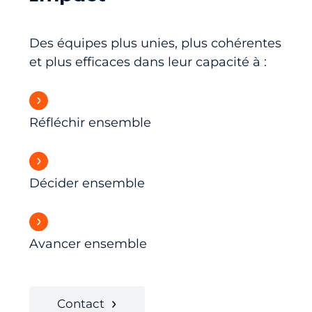
Des équipes plus unies, plus cohérentes
et plus efficaces dans leur capacité à :
Réfléchir ensemble
Décider ensemble
Avancer ensemble
Contact