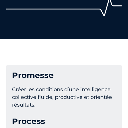
Promesse
Créer les conditions d’une intelligence
collective fluide, productive et orientée
résultats.
Process