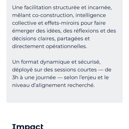
Une facilitation structurée et incarnée,
mêlant co-construction, intelligence
collective et effets-miroirs pour faire
émerger des idées, des réflexions et des
décisions claires, partagées et
directement opérationnelles.
Un format dynamique et sécurisé,
déployé sur des sessions courtes — de
3h à une journée — selon l’enjeu et le
niveau d’alignement recherché.
Impact