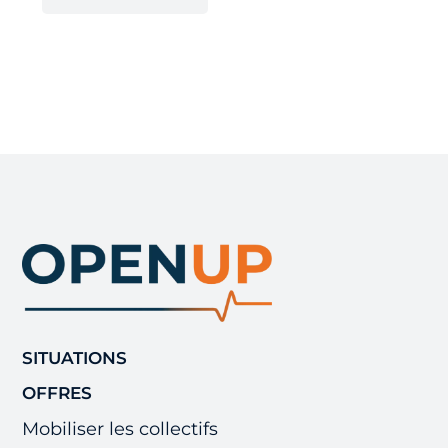
SITUATIONS
OFFRES
Mobiliser les collectifs