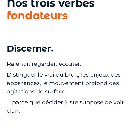
Nos trois verbes
fondateurs
Discerner.
Ralentir, regarder, écouter.
Distinguer le vrai du bruit, les enjeux des
apparences, le mouvement profond des
agitations de surface.
… parce que décider juste suppose de voir
clair.