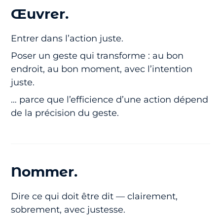
Œuvrer.
Entrer dans l’action juste.
Poser un geste qui transforme : au bon
endroit, au bon moment, avec l’intention
juste.
… parce que l’efficience d’une action dépend
de la précision du geste.
Nommer.
Dire ce qui doit être dit — clairement,
sobrement, avec justesse.