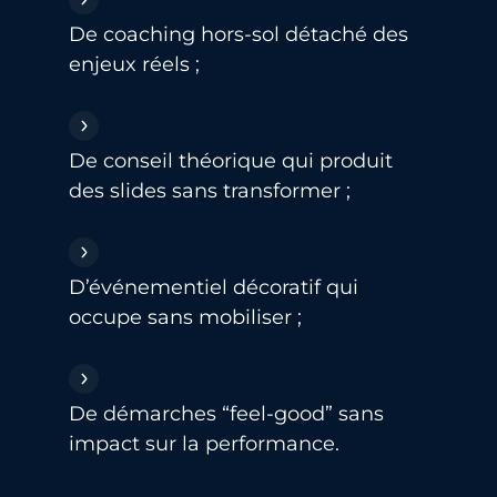
De coaching hors-sol détaché des
enjeux réels ;
De conseil théorique qui produit
des slides sans transformer ;
D’événementiel décoratif qui
occupe sans mobiliser ;
De démarches “feel-good” sans
impact sur la performance.