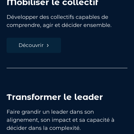
Mobiliser le collectif
Développer des collectifs capables de
comprendre, agir et décider ensemble.
Découvrir
Transformer le leader
Faire grandir un leader dans son
alignement, son impact et sa capacité à
décider dans la complexité.