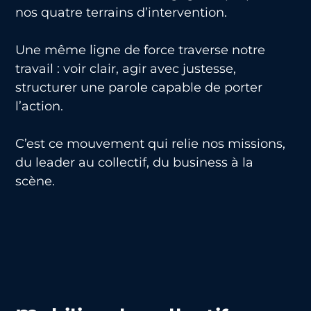
nos quatre terrains d’intervention.
Une même ligne de force traverse notre
travail : voir clair, agir avec justesse,
structurer une parole capable de porter
l’action.
C’est ce mouvement qui relie nos missions,
du leader au collectif, du business à la
scène.