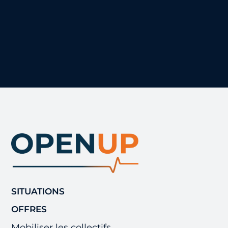
SITUATIONS
OFFRES
Mobiliser les collectifs