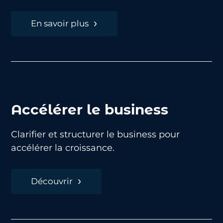
En savoir plus
Accélérer le business
Clarifier et structurer le business pour
accélérer la croissance.
Découvrir