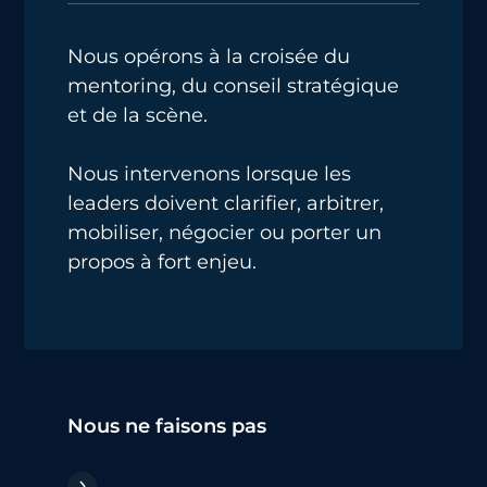
Nous opérons à la croisée du
mentoring, du conseil stratégique
et de la scène.
Nous intervenons lorsque les
leaders doivent clarifier, arbitrer,
mobiliser, négocier ou porter un
propos à fort enjeu.
Nous ne faisons pas