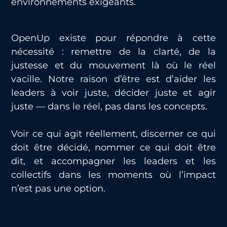
environnements exigeants.
OpenUp existe pour répondre à cette
nécessité : remettre de la clarté, de la
justesse et du mouvement là où le réel
vacille. Notre raison d’être est d’aider les
leaders à voir juste, décider juste et agir
juste — dans le réel, pas dans les concepts.
Voir ce qui agit réellement, discerner ce qui
doit être décidé, nommer ce qui doit être
dit, et accompagner les leaders et les
collectifs dans les moments où l’impact
n’est pas une option.