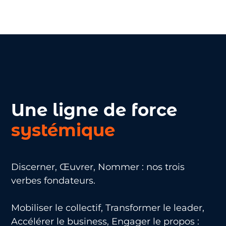
Une ligne de force
systémique
Discerner, Œuvrer, Nommer : nos trois
verbes fondateurs.
Mobiliser le collectif, Transformer le leader,
Accélérer le business, Engager le propos :