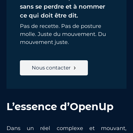
sans se perdre et à nommer
ce qui doit être dit.
Pas de recette. Pas de posture
molle. Juste du mouvement. Du
mouvement juste.
Nous contacter
L’essence d’OpenUp
Dans un réel complexe et mouvant,