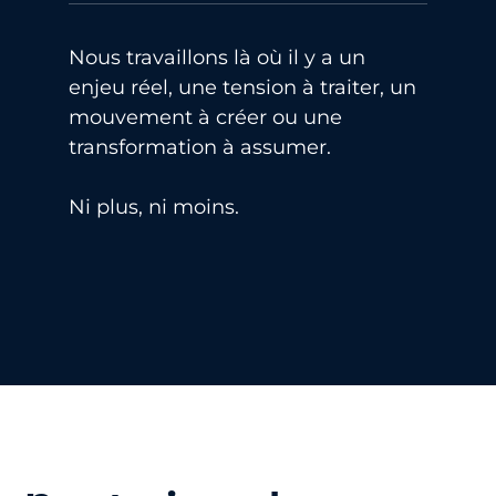
Nous travaillons là où il y a un
enjeu réel, une tension à traiter, un
mouvement à créer ou une
transformation à assumer.
Ni plus, ni moins.