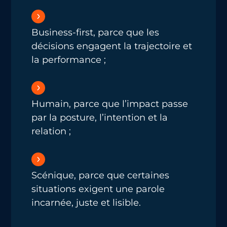
Business-first, parce que les
décisions engagent la trajectoire et
la performance ;
Humain, parce que l’impact passe
par la posture, l’intention et la
relation ;
Scénique, parce que certaines
situations exigent une parole
incarnée, juste et lisible.