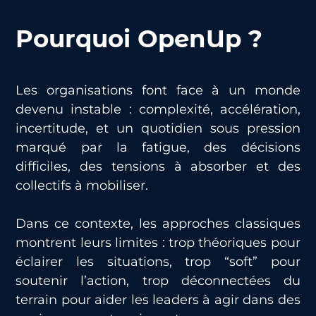
Pourquoi OpenUp ?
Les organisations font face à un monde
devenu instable : complexité, accélération,
incertitude, et un quotidien sous pression
marqué par la fatigue, des décisions
difficiles, des tensions à absorber et des
collectifs à mobiliser.
Dans ce contexte, les approches classiques
montrent leurs limites : trop théoriques pour
éclairer les situations, trop “soft” pour
soutenir l’action, trop déconnectées du
terrain pour aider les leaders à agir dans des