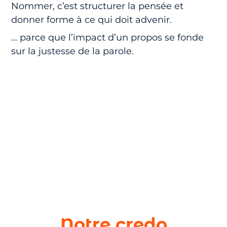
Nommer, c’est structurer la pensée et
donner forme à ce qui doit advenir.
… parce que l’impact d’un propos se fonde
sur la justesse de la parole.
Notre credo