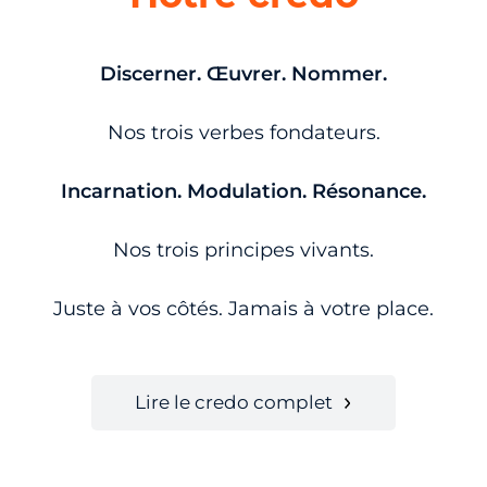
Discerner. Œuvrer. Nommer.
Nos trois verbes fondateurs.
Incarnation. Modulation. Résonance.
Nos trois principes vivants.
Juste à vos côtés. Jamais à votre place.
Lire le credo complet