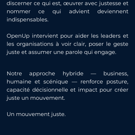
discerner ce qui est, œuvrer avec justesse et
nommer ce qui advient deviennent
indispensables.
OpenUp intervient pour aider les leaders et
les organisations à voir clair, poser le geste
juste et assumer une parole qui engage.
Notre approche hybride — business,
humaine et scénique — renforce posture,
capacité décisionnelle et impact pour créer
juste un mouvement.
Un mouvement juste.