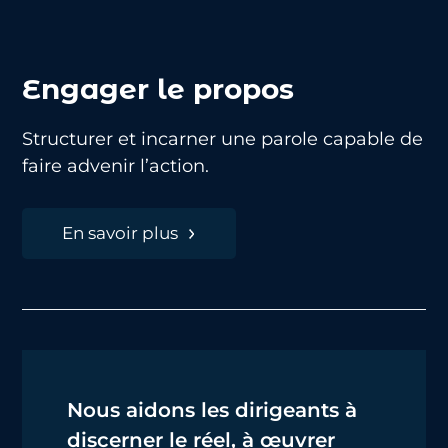
Engager le propos
Structurer et incarner une parole capable de
faire advenir l’action.
En savoir plus
Nous aidons les dirigeants à
discerner le réel, à œuvrer