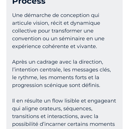
Process
Une démarche de conception qui
articule vision, récit et dynamique
collective pour transformer une
convention ou un séminaire en une
expérience cohérente et vivante.
Après un cadrage avec la direction,
l’intention centrale, les messages clés,
le rythme, les moments forts et la
progression scénique sont définis.
Il en résulte un flow lisible et engageant
qui aligne orateurs, séquences,
transitions et interactions, avec la
possibilité d’incarner certains moments