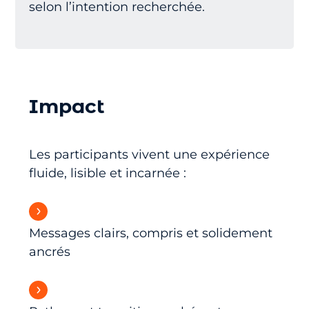
selon l’intention recherchée.
Impact
Les participants vivent une expérience
fluide, lisible et incarnée :
Messages clairs, compris et solidement
ancrés