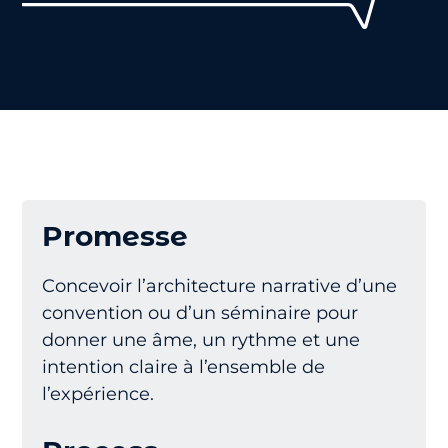
Promesse
Concevoir l’architecture narrative d’une
convention ou d’un séminaire pour
donner une âme, un rythme et une
intention claire à l’ensemble de
l’expérience.