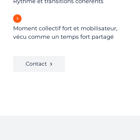
Rythme et transitions cohérents
Moment collectif fort et mobilisateur,
vécu comme un temps fort partagé
Contact